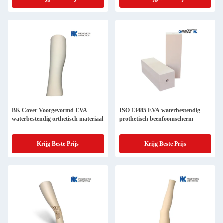
BK Cover Voorgevormd EVA
ISO 13485 EVA waterbestendig
waterbestendig orthetisch materiaal
prothetisch beenfoomscherm
Krijg Beste Prijs
Krijg Beste Prijs