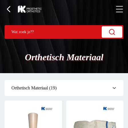
Orthetisch Materiaal
Orthetisch Materiaal
(19)