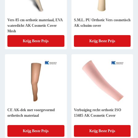
Vers 85 cm orthotic materiaal, EVA
S.M.L. PU Orthotic Vers cosmetisch
waterdicht AK Cosmetic Cover
AK schuim cover
Mesh
Krijg Beste Prijs
Krijg Beste Prijs
CE AK-dek met voorgevormd
Verbuiging recht orthotic ISO
orthetisch materiaal
13485 AK Cosmetic Cover
Krijg Beste Prijs
Krijg Beste Prijs