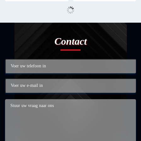
Contact