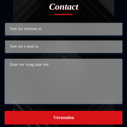
Contact
Verzenden