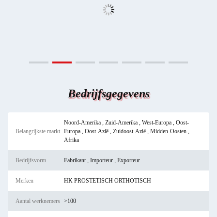
Bedrijfsgegevens
Noord-Amerika , Zuid-Amerika , West-Europa , Oost-
Belangrijkste markt
Europa , Oost-Azië , Zuidoost-Azië , Midden-Oosten ,
Afrika
Bedrijfsvorm
Fabrikant , Importeur , Exporteur
Merken
HK PROSTETISCH ORTHOTISCH
Aantal werknemers
>100