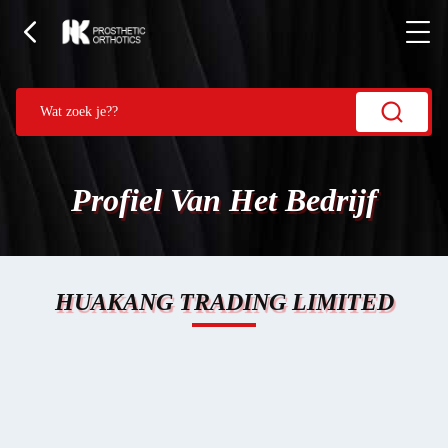
Profiel Van Het Bedrijf
HUAKANG TRADING LIMITED