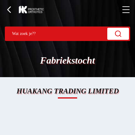
Fabriekstocht
HUAKANG TRADING LIMITED