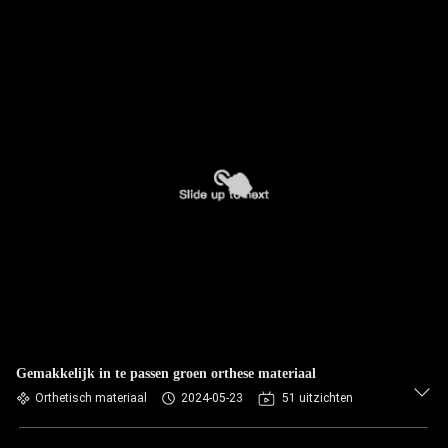
Gemakkelijk in te passen groen orthese materiaal
Orthetisch materiaal
2024-05-23
51 uitzichten