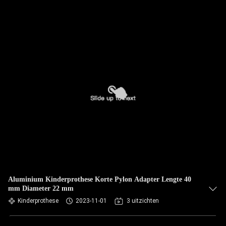
Aluminium Kinderprothese Korte Pylon Adapter Lengte 40
mm Diameter 22 mm
Kinderprothese
2023-11-01
3 uitzichten