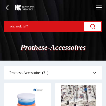
Prothese-Accessoires
Prothese-Accessoires
(31)