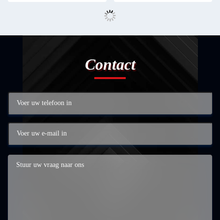
Contact