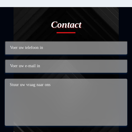
Contact