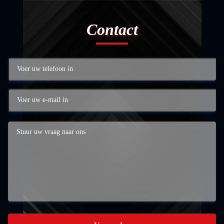
Contact